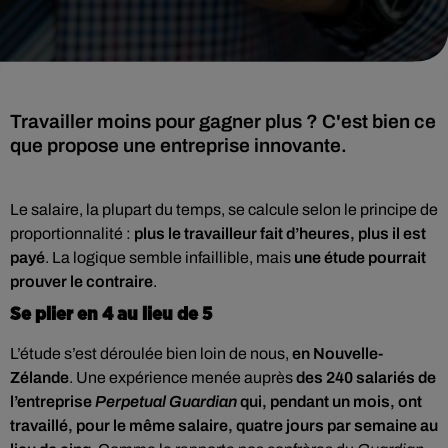
Travailler moins pour gagner plus ? C'est bien ce
que propose une entreprise innovante.
Le salaire, la plupart du temps, se calcule selon le principe de
proportionnalité :
plus le travailleur fait d’heures, plus il est
payé
. La logique semble infaillible, mais
une étude pourrait
prouver le contraire
.
Se plier en 4 au lieu de 5
L’étude s’est déroulée bien loin de nous,
en Nouvelle-
Zélande
. Une expérience menée auprès
des 240 salariés de
l’entreprise
Perpetual Guardian
qui, pendant un mois, ont
travaillé, pour le même salaire, quatre jours par semaine au