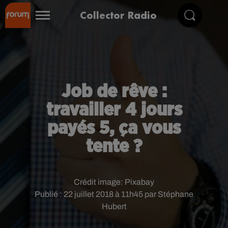
Collector Radio
Job de rêve :
travailler 4 jours
payés 5, ça vous
tente ?
Crédit image:
Pixabay
Publié : 22 juillet 2018 à 11h45 par Stéphane
Hubert