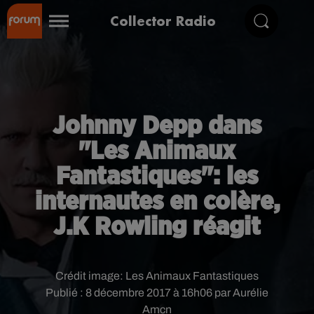
Collector Radio
Johnny Depp dans
"Les Animaux
Fantastiques": les
internautes en colère,
J.K Rowling réagit
Crédit image:
Les Animaux Fantastiques
Publié : 8 décembre 2017 à 16h06 par Aurélie
Amcn