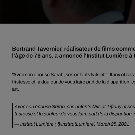
Bertrand Tavernier, réalisateur de films comm
l'âge de 79 ans, a annoncé l'Institut Lumière à L
"Avec son épouse Sarah, ses enfants Nils et Tiffany et ses p
tristesse et la douleur de vous faire part de la disparition, 
art.
Avec son épouse Sarah, ses enfants Nils et Tiffany et ses 
tristesse et la douleur de vous faire part de la disparition,
— Institut Lumière (@InstitutLumiere)
March 25, 2021