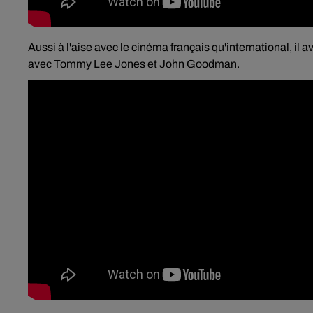
Aussi à l'aise avec le cinéma français qu'international, il 
avec Tommy Lee Jones et John Goodman.