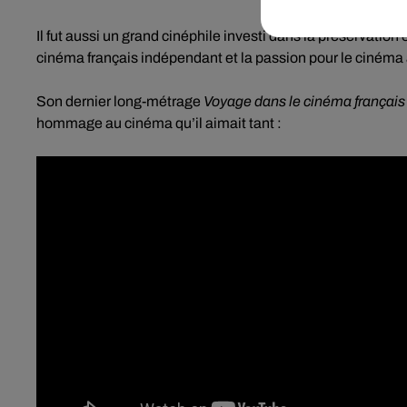
Il fut aussi un grand cinéphile investi dans la préservation 
cinéma français indépendant et la passion pour le cinéma 
Son dernier long-métrage
Voyage dans le cinéma français
hommage au cinéma qu’il aimait tant :