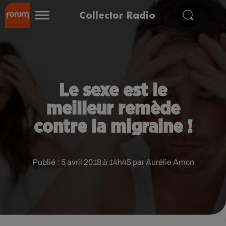
Collector Radio
Le sexe est le
meilleur remède
contre la migraine !
Publié : 5 avril 2018 à 14h45 par Aurélie Amcn