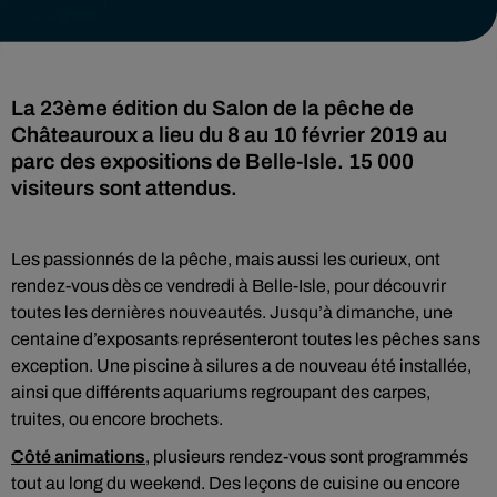
La 23ème édition du Salon de la pêche de
Châteauroux a lieu du 8 au 10 février 2019 au
parc des expositions de Belle-Isle. 15 000
visiteurs sont attendus.
Les passionnés de la pêche, mais aussi les curieux, ont
rendez-vous dès ce vendredi à Belle-Isle, pour découvrir
toutes les dernières nouveautés. Jusqu’à dimanche, une
centaine d’exposants représenteront toutes les pêches sans
exception. Une piscine à silures a de nouveau été installée,
ainsi que différents aquariums regroupant des carpes,
truites, ou encore brochets.
Côté animations
, plusieurs rendez-vous sont programmés
tout au long du weekend. Des leçons de cuisine ou encore