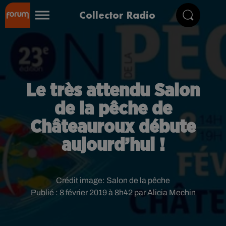
Collector Radio
Le très attendu Salon
de la pêche de
Châteauroux débute
aujourd’hui !
Crédit image:
Salon de la pêche
Publié : 8 février 2019 à 8h42 par Alicia Mechin