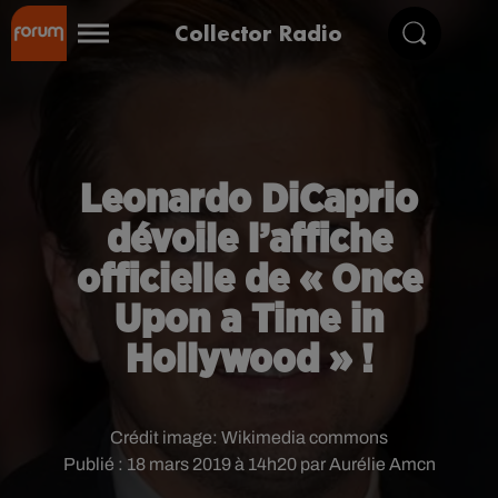
Collector Radio
Leonardo DiCaprio
dévoile l’affiche
officielle de « Once
Upon a Time in
Hollywood » !
Crédit image:
Wikimedia commons
Publié : 18 mars 2019 à 14h20 par Aurélie Amcn