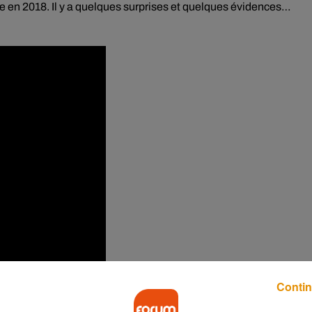
e
en 2018.
Il y a quelques surprises et quelques évidences…
Contin