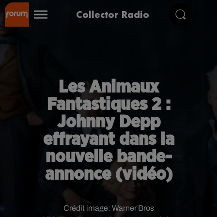
Collector Radio
Les Animaux
Fantastiques 2 :
Johnny Depp
effrayant dans la
nouvelle bande-
annonce (vidéo)
Crédit image:
Warner Bros