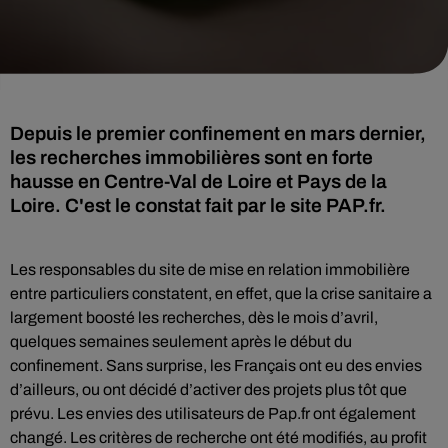
Depuis le premier confinement en mars dernier,
les recherches immobilières sont en forte
hausse en Centre-Val de Loire et Pays de la
Loire. C'est le constat fait par le site PAP.fr.
Les responsables du site de mise en relation immobilière
entre particuliers constatent, en effet, que la crise sanitaire a
largement boosté les recherches, dès le mois d’avril,
quelques semaines seulement après le début du
confinement. Sans surprise, les Français ont eu des envies
d’ailleurs, ou ont décidé d’activer des projets plus tôt que
prévu. Les envies des utilisateurs de Pap.fr ont également
changé. Les critères de recherche ont été modifiés, au profit