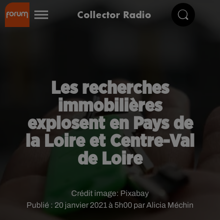
Collector Radio
Les recherches
immobilières
explosent en Pays de
la Loire et Centre-Val
de Loire
Crédit image:
Pixabay
Publié : 20 janvier 2021 à 5h00 par Alicia Méchin