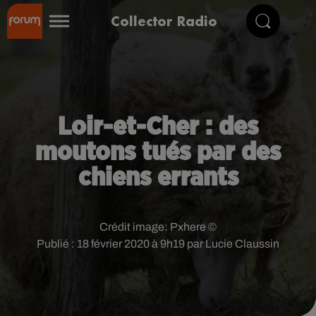
Collector Radio
Loir-et-Cher : des
moutons tués par des
chiens errants
Crédit image:
Pxhere ©
Publié : 18 février 2020 à 9h19 par Lucie Claussin