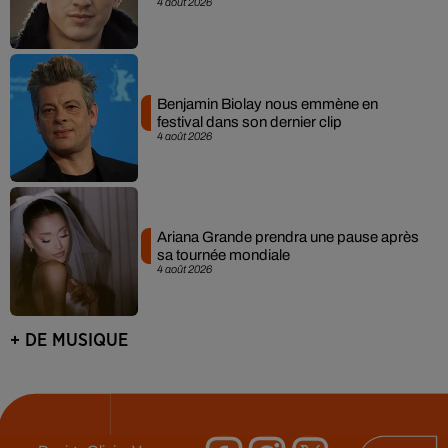
4 août 2026
Benjamin Biolay nous emmène en
festival dans son dernier clip
4 août 2026
Ariana Grande prendra une pause après
sa tournée mondiale
4 août 2026
+ DE MUSIQUE