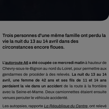
Trois personnes d'une même famille ont perdu la
vie la nuit du 13 au 14 avril dans des
circonstances encore floues.
L’
autoroute A6
a été coupée ce mercredi matin
à hauteur de
Chevry-sous-le-Bignon au nord du Loiret, pour permettre aux
gendarmes de procéder à des relevés.
La nuit du 13 au 14
avril, une femme de 42 ans et ses fils de 11 et 14 ans
perdaient la vie dans un acciden
t de la route à la frontière
avec la Seine-et-Marne. Deux camionnettes étaient ensuite
venues percuter le véhicule accidenté.
Les autopsies, rapporte
La République du Centre
, ont relevé