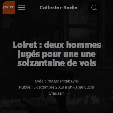
Collector Radio
Loiret : deux hommes
jugés pour une une
soixantaine de vols
Crédit image:
Pixabay ©
Publié : 5 décembre 2019 à 9h46 par Lucie
Claussin