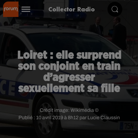
Collector Radio
Loiret : elle surprend
son conjoint en train
d’agresser
sexuellement sa fille
Crédit image:
Wikimédia ©
Publié : 10 avril 2019 à 8h12 par Lucie Claussin