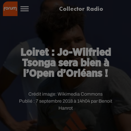
Collector Radio
Loiret : Jo-Wilfried
Tsonga sera bien à
l’Open d’Orléans !
Crédit image:
Wikimedia Commons
Publié : 7 septembre 2018 à 14h04 par Benoit
Hanrot