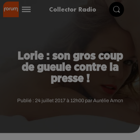
Collector Radio
Lorie : son gros coup
de gueule contre la
presse !
Publié : 24 juillet 2017 à 12h00 par Aurélie Amcn