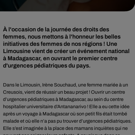
À l'occasion de la journée des droits des
femmes, nous mettons à l'honneur les belles
initiatives des femmes de nos régions ! Une
Limousine vient de créer un événement national
à Madagascar, en ouvrant le premier centre
d'urgences pédiatriques du pays.
Dans le Limousin, Irène Souchaud, une femme mariée à un
Creusois, vient de réussir un beau projet ! Ouvrir un centre
d’urgences pédiatriques à Madagascar, au sein du centre
hospitalier universitaire d’Antananarivo ! Elle a eu cette idée
après un voyage à Madagascar où son petit fils était tombé
malade et où elle n’a pas pu trouver d’urgences pédiatriques.
Elle s’est imaginée à la place des mamans inquiètes qui ne