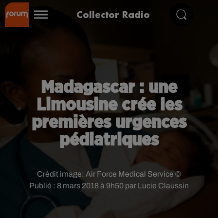
Collector Radio
Madagascar : une
Limousine crée les
premières urgences
pédiatriques
Crédit image:
Air Force Medical Service ©
Publié : 8 mars 2018 à 9h50 par Lucie Claussin