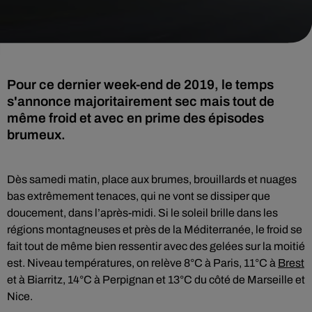
Pour ce dernier week-end de 2019, le temps
s'annonce majoritairement sec mais tout de
même froid et avec en prime des épisodes
brumeux.
Dès samedi matin, place aux brumes, brouillards et nuages
bas extrêmement tenaces, qui ne vont se dissiper que
doucement, dans l’après-midi. Si le soleil brille dans les
régions montagneuses et près de la Méditerranée, le froid se
fait tout de même bien ressentir avec des gelées sur la moitié
est. Niveau températures, on relève 8°C à Paris, 11°C à
Brest
et à Biarritz, 14°C à Perpignan et 13°C du côté de Marseille et
Nice.