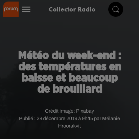
Collector Radio
Météo du week-end :
des températures en
baisse et beaucoup
de brouillard
Crédit image:
Pixabay
Publié : 28 décembre 2019 à 9h45 par Mélanie
Hroorakvit