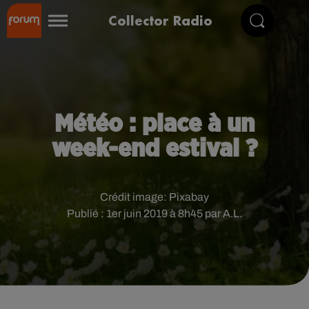
Collector Radio
Météo : place à un
week-end estival ?
Crédit image:
Pixabay
Publié : 1er juin 2019 à 8h45 par A.L.