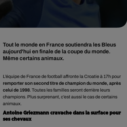
Tout le monde en France soutiendra les Bleus
aujourd'hui en finale de la coupe du monde.
Même certains animaux.
L’équipe de France de football affronte la Croatie à 17h pour
remporter son second titre de champion du monde, après
celui de 1998
. Toutes les familles seront derrière leurs
champions. Plus surprenant, c’est aussi le cas de certains
animaux.
Antoine Griezmann cravache dans la surface pour
ses chevaux