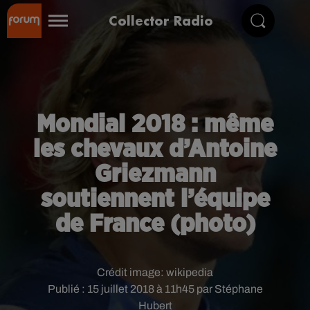
Collector Radio
Mondial 2018 : même
les chevaux d’Antoine
Griezmann
soutiennent l’équipe
de France (photo)
Crédit image:
wikipedia
Publié : 15 juillet 2018 à 11h45 par Stéphane
Hubert