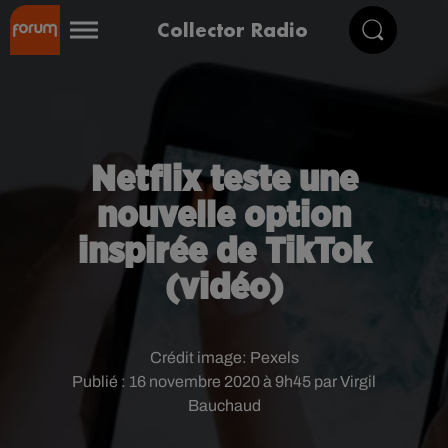
Collector Radio
Netflix teste une
nouvelle option
inspirée de TikTok
(vidéo)
Crédit image:
Pexels
Publié : 16 novembre 2020 à 9h45 par Virgil
Bauchaud