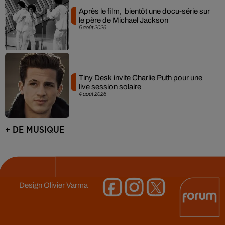
Après le film, bientôt une docu-série sur
le père de Michael Jackson
5 août 2026
Tiny Desk invite Charlie Puth pour une
live session solaire
4 août 2026
+ DE MUSIQUE
Design
Olivier Varma