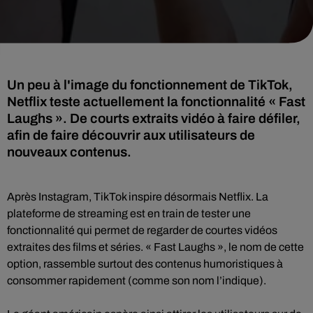
Un peu à l'image du fonctionnement de TikTok,
Netflix teste actuellement la fonctionnalité « Fast
Laughs ». De courts extraits vidéo à faire défiler,
afin de faire découvrir aux utilisateurs de
nouveaux contenus.
Après Instagram, TikTok inspire désormais Netflix. La
plateforme de streaming est en train de tester une
fonctionnalité qui permet de regarder de courtes vidéos
extraites des films et séries. « Fast Laughs », le nom de cette
option, rassemble surtout des contenus humoristiques à
consommer rapidement (comme son nom l’indique).