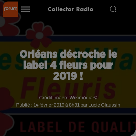
Collector Radio
Orléans décroche le
label 4 fleurs pour
2019 !
Crédit image:
Wikimédia ©
Publié : 14 février 2019 à 8h31 par Lucie Claussin