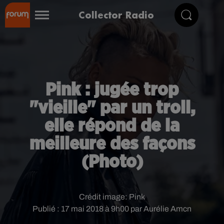
Collector Radio
Pink : jugée trop
"vieille" par un troll,
elle répond de la
meilleure des façons
(Photo)
Crédit image:
Pink
Publié : 17 mai 2018 à 9h00 par Aurélie Amcn