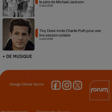
le père de Michael Jackson
5 août 2026
Tiny Desk invite Charlie Puth pour une
live session solaire
4 août 2026
+ DE MUSIQUE
Design
Olivier Varma