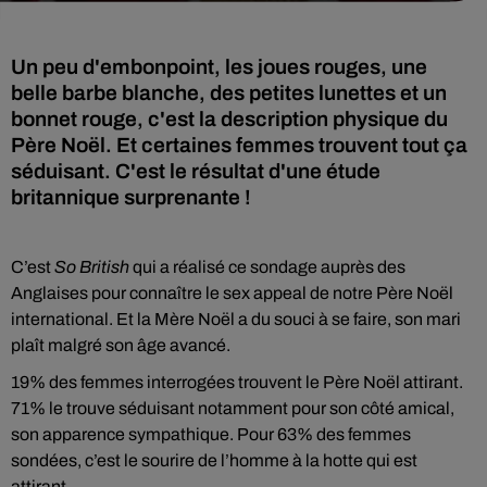
Un peu d'embonpoint, les joues rouges, une
belle barbe blanche, des petites lunettes et un
bonnet rouge, c'est la description physique du
Père Noël. Et certaines femmes trouvent tout ça
séduisant. C'est le résultat d'une étude
britannique surprenante !
C’est
So British
qui a réalisé ce sondage auprès des
Anglaises pour connaître le sex appeal de notre Père Noël
international. Et la Mère Noël a du souci à se faire, son mari
plaît malgré son âge avancé.
19% des femmes interrogées trouvent le Père Noël attirant.
71% le trouve séduisant notamment pour son côté amical,
son apparence sympathique. Pour 63% des femmes
sondées, c’est le sourire de l’homme à la hotte qui est
attirant.