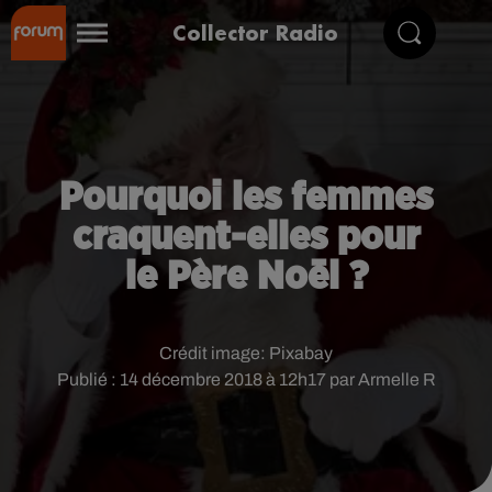
Collector Radio
Pourquoi les femmes
craquent-elles pour
le Père Noël ?
Crédit image:
Pixabay
Publié : 14 décembre 2018 à 12h17 par Armelle R