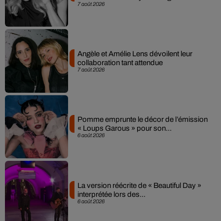
7 août 2026
Angèle et Amélie Lens dévoilent leur
collaboration tant attendue
7 août 2026
Pomme emprunte le décor de l’émission
« Loups Garous » pour son...
6 août 2026
La version réécrite de « Beautiful Day »
interprétée lors des...
6 août 2026