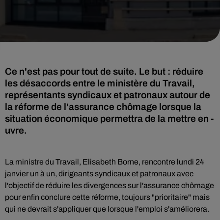
Ce n'est pas pour tout de suite. Le but : réduire
les désaccords entre le ministère du Travail,
représentants syndicaux et patronaux autour de
la réforme de l'assurance chômage lorsque la
situation économique permettra de la mettre en -
uvre.
La ministre du Travail, Elisabeth Borne, rencontre lundi 24
janvier un à un, dirigeants syndicaux et patronaux avec
l'objectif de réduire les divergences sur l'assurance chômage
pour enfin conclure cette réforme, toujours "prioritaire" mais
qui ne devrait s'appliquer que lorsque l'emploi s'améliorera.