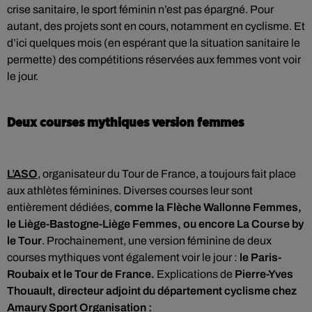
crise sanitaire, le sport féminin n’est pas épargné. Pour
autant, des projets sont en cours, notamment en cyclisme. Et
d’ici quelques mois (en espérant que la situation sanitaire le
permette) des compétitions réservées aux femmes vont voir
le jour.
Deux courses mythiques version femmes
L’ASO
, organisateur du Tour de France, a toujours fait place
aux athlètes féminines. Diverses courses leur sont
entièrement dédiées,
comme la Flèche Wallonne Femmes,
le Liège-Bastogne-Liège Femmes, ou encore La Course by
le Tour
. Prochainement, une version féminine de deux
courses mythiques vont également voir le jour :
le Paris-
Roubaix et le Tour de France.
Explications de
Pierre-Yves
Thouault, directeur adjoint du département cyclisme chez
Amaury Sport Organisation :