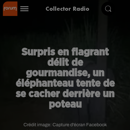
Collector Radio
Surpris en flagrant
délit de
gourmandise, un
éléphanteau tente de
se cacher derrière un
poteau
Crédit image:
Capture d'écran Facebook