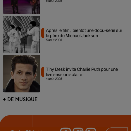
6 août 2026
Après le film, bientôt une docu-série sur
le père de Michael Jackson
5 août 2026
Tiny Desk invite Charlie Puth pour une
live session solaire
4 août 2026
+ DE MUSIQUE