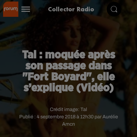
Collector Radio
Tal : moquée après
son passage dans
"Fort Boyard", elle
s’explique (Vidéo)
Crédit image:
Tal
Publié : 4 septembre 2018 à 12h30 par Aurélie
Amcn