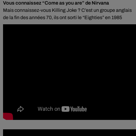
Vous connaissez “Come as you are” de Nirvana
Mais connaissez-vous Killing Joke ? C’est un groupe anglais
de la fin des années 70, ils ont sorti le “Eighties” en 1985