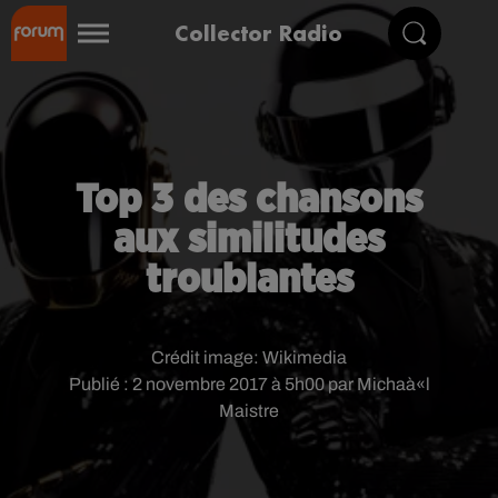
Collector Radio
Top 3 des chansons
aux similitudes
troublantes
Crédit image:
Wikimedia
Publié : 2 novembre 2017 à 5h00 par Michaà«l
Maistre