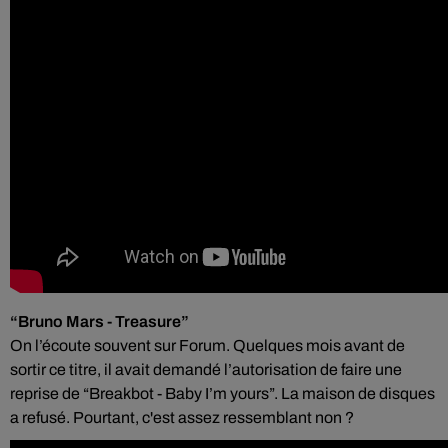
“Bruno Mars - Treasure”
On l’écoute souvent sur Forum. Quelques mois avant de
sortir ce titre, il avait demandé l’autorisation de faire une
reprise de “Breakbot - Baby I’m yours”. La maison de disques
a refusé. Pourtant, c'est assez ressemblant non ?