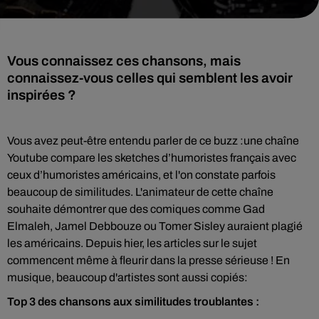
Vous connaissez ces chansons, mais
connaissez-vous celles qui semblent les avoir
inspirées ?
Vous avez peut-être entendu parler de ce buzz :une chaîne
Youtube compare les sketches d’humoristes français avec
ceux d’humoristes américains, et l'on constate parfois
beaucoup de similitudes. L'animateur de cette chaîne
souhaite démontrer que des comiques comme Gad
Elmaleh, Jamel Debbouze ou Tomer Sisley auraient plagié
les américains. Depuis hier, les articles sur le sujet
commencent même à fleurir dans la presse sérieuse ! En
musique, beaucoup d'artistes sont aussi copiés:
Top 3 des chansons aux similitudes troublantes :