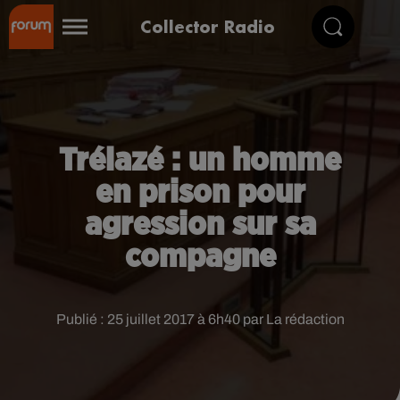
Collector Radio
Trélazé : un homme
en prison pour
agression sur sa
compagne
Publié : 25 juillet 2017 à 6h40 par La rédaction