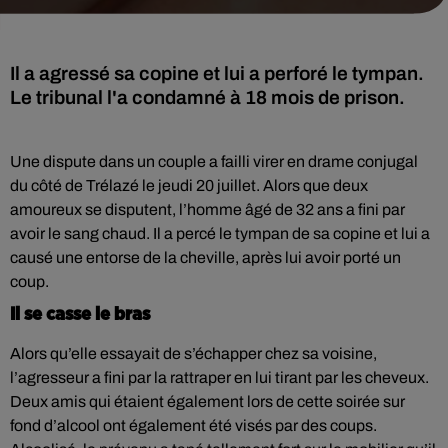
Il a agressé sa copine et lui a perforé le tympan.
Le tribunal l'a condamné à 18 mois de prison.
Une dispute dans un couple a failli virer en drame conjugal
du côté de Trélazé le jeudi 20 juillet. Alors que deux
amoureux se disputent, l’homme âgé de 32 ans a fini par
avoir le sang chaud. Il a percé le tympan de sa copine et lui a
causé une entorse de la cheville, après lui avoir porté un
coup.
Il se casse le bras
Alors qu’elle essayait de s’échapper chez sa voisine,
l’agresseur a fini par la rattraper en lui tirant par les cheveux.
Deux amis qui étaient également lors de cette soirée sur
fond d’alcool ont également été visés par des coups.