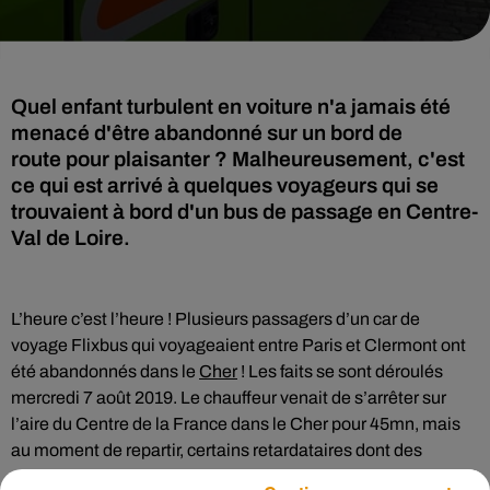
Quel enfant turbulent en voiture n'a jamais été
menacé d'être abandonné sur un bord de
route pour plaisanter ? Malheureusement, c'est
ce qui est arrivé à quelques voyageurs qui se
trouvaient à bord d'un bus de passage en Centre-
Val de Loire.
L’heure c’est l’heure ! Plusieurs passagers d’un car de
voyage Flixbus qui voyageaient entre Paris et Clermont ont
été abandonnés dans le
Cher
! Les faits se sont déroulés
mercredi 7 août 2019. Le chauffeur venait de s’arrêter sur
l’aire du Centre de la France dans le Cher pour 45mn, mais
au moment de repartir, certains retardataires dont des
enfants manquaient à l’appel. Après avoir attendu quelques