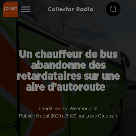
Collector Radio
Un chauffeur de bus
abandonne des
retardataires sur une
aire d’autoroute
Crédit image:
Wikimédia ©
Publié : 9 août 2019 à 6h33 par Lucie Claussin