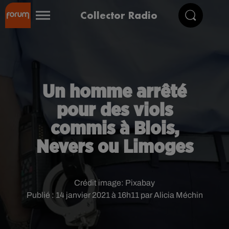
Collector Radio
Un homme arrêté
pour des viols
commis à Blois,
Nevers ou Limoges
Crédit image:
Pixabay
Publié : 14 janvier 2021 à 16h11 par Alicia Méchin