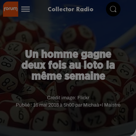
Collector Radio
Un homme gagne
deux fois au loto la
même semaine
Crédit image:
Flickr
Publié : 16 mai 2018 à 5h00 par Michaà«l Maistre