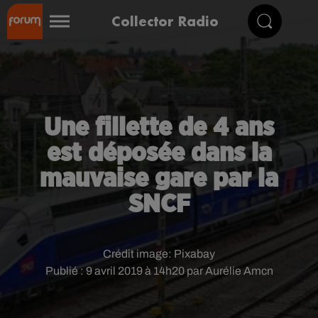
Collector Radio
Une fillette de 4 ans
est déposée dans la
mauvaise gare par la
SNCF
Crédit image:
Pixabay
Publié : 9 avril 2019 à 14h20 par Aurélie Amcn