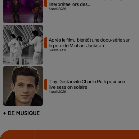
interprétée lors des...
6 août 2026
Après le film, bientôt une docu-série sur
le père de Michael Jackson
5 août 2026
Tiny Desk invite Charlie Puth pour une
live session solaire
4 août 2026
+ DE MUSIQUE