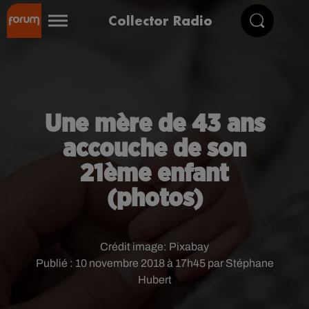
Collector Radio
Une mère de 43 ans
accouche de son
21ème enfant
(photos)
Crédit image:
Pixabay
Publié : 10 novembre 2018 à 17h45 par Stéphane
Hubert