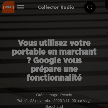
Collector Radio
Vous utilisez votre
portable en marchant
? Google vous
prépare une
fonctionnalité
Crédit image:
Pexels
Publié : 23 novembre 2020 à 11h00 par Virgil
Bauchaud