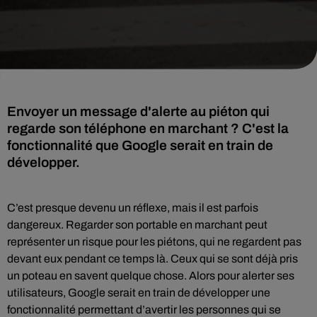
Envoyer un message d'alerte au piéton qui
regarde son téléphone en marchant ? C'est la
fonctionnalité que Google serait en train de
développer.
C’est presque devenu un réflexe, mais il est parfois
dangereux. Regarder son portable en marchant peut
représenter un risque pour les piétons, qui ne regardent pas
devant eux pendant ce temps là. Ceux qui se sont déjà pris
un poteau en savent quelque chose. Alors pour alerter ses
utilisateurs, Google serait en train de développer une
fonctionnalité permettant d’avertir les personnes qui se