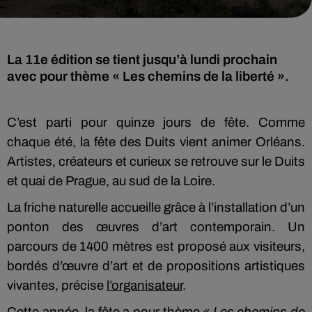
La 11e édition se tient jusqu’à lundi prochain
avec pour thème « Les chemins de la liberté ».
C’est parti pour quinze jours de fête. Comme
chaque été, la fête des Duits vient animer Orléans.
Artistes, créateurs et curieux se retrouve sur le Duits
et quai de Prague, au sud de la Loire.
La friche naturelle accueille grâce à l’installation d’un
ponton des œuvres d’art contemporain. Un
parcours de 1400 mètres est proposé aux visiteurs,
bordés d’œuvre d’art et de propositions artistiques
vivantes, précise
l’organisateur
.