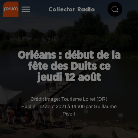
Collector Radio
Orléans : début de la
fête des Duits ce
jeudi 12 août
Crédit image:
Tourisme Loiret (DR)
Publié : 12 août 2021 à 14h00 par Guillaume
Pivert