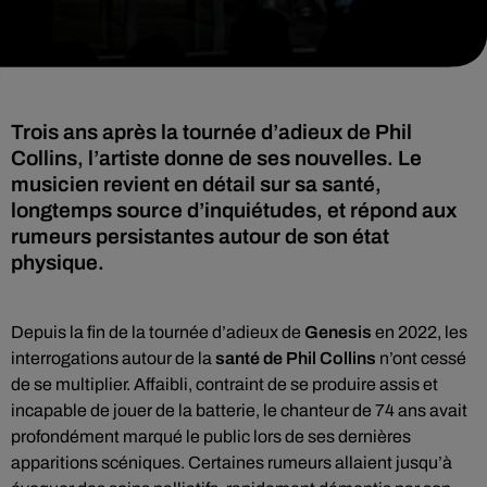
Trois ans après la tournée d’adieux de Phil
Collins, l’artiste donne de ses nouvelles. Le
musicien revient en détail sur sa santé,
longtemps source d’inquiétudes, et répond aux
rumeurs persistantes autour de son état
physique.
Depuis la fin de la tournée d’adieux de
Genesis
en 2022, les
interrogations autour de la
santé de Phil Collins
n’ont cessé
de se multiplier. Affaibli, contraint de se produire assis et
incapable de jouer de la batterie, le chanteur de 74 ans avait
profondément marqué le public lors de ses dernières
apparitions scéniques. Certaines rumeurs allaient jusqu’à