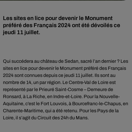
Les sites en lice pour devenir le Monument
préféré des Français 2024 ont été dévoilés ce
jeudi 11 juillet.
Qui succédera au château de Sedan, sacré l’an dernier ? Les
sites en lice pour devenir le Monument préféré des Français
2024 sont connues depuis ce jeudi 11 juillet. Ils sont au
nombre de 14, un par région. Le Centre-Val de Loire est
représenté par le Prieuré Saint-Cosme – Demeure de
Ronsard, à La Riche, en Indre-et-Loire. Pour la Nouvelle-
Aquitaine, c’est le Fort Louvois, à Bourcefranc-le-Chapus, en
Charente-Maritime, qui a été retenu. Pour les Pays de la
Loire, il s’agit du Circuit des 24h du Mans.