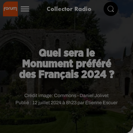
Collector Radio
Quel sera le
Monument préféré
des Français 2024 ?
Crédit image:
Commons - Daniel Jolivet
Publié : 12 juillet 2024 à 8h23 par Étienne Escuer