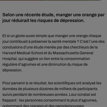
Selon une récente étude, manger une orange par
jour réduirait les risques de dépression.
Et si un geste aussi simple que manger une orange chaque
jour contribuait à préserver la santé mentale ? C’est l’une des
conclusions d’une étude menée par des chercheurs de la
Harvard Medical School et du Massachusetts General
Hospital, qui suggère un lien entre la consommation
régulière d’agrumes et une diminution du risque de
dépression.
Pour parvenir à ce résultat, les scientifiques ont analysé les
données de plusieurs dizaines de milliers de participants
suivis pendant de nombreuses années. Leur constat est
frappant : les personnes consommant le plus d’agrumes,
notamment des oranges et des pamplemousses,