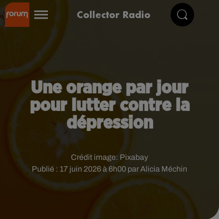
Collector Radio
Une orange par jour
pour lutter contre la
dépression
Crédit image:
Pixabay
Publié : 17 juin 2026 à 6h00 par Alicia Méchin