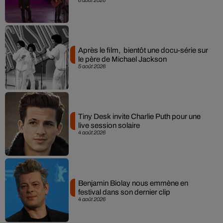
Après le film, bientôt une docu-série sur
le père de Michael Jackson
5 août 2026
Tiny Desk invite Charlie Puth pour une
live session solaire
4 août 2026
Benjamin Biolay nous emmène en
festival dans son dernier clip
4 août 2026