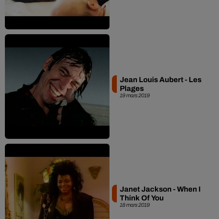
Jean Louis Aubert - Les
Plages
19 mars 2019
Janet Jackson - When I
Think Of You
18 mars 2019