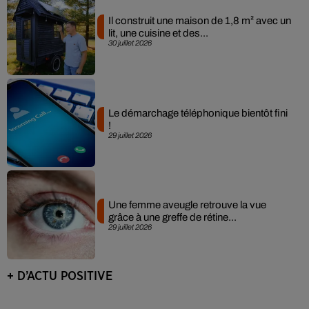
Il construit une maison de 1,8 m² avec un
lit, une cuisine et des...
30 juillet 2026
Le démarchage téléphonique bientôt fini
!
29 juillet 2026
Une femme aveugle retrouve la vue
grâce à une greffe de rétine...
29 juillet 2026
+ D’ACTU POSITIVE