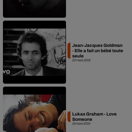
Jean-Jacques Goldman
- Elle a fait un bébé toute
seule
20 mars 2019
Lukas Graham - Love
Someone
19 mars 2019