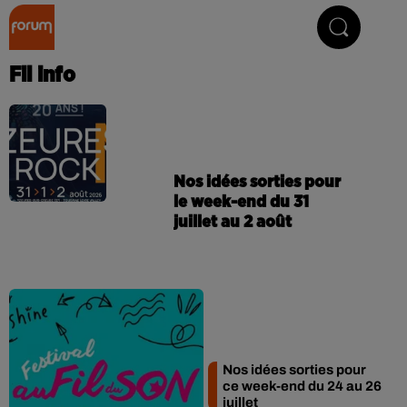
Collector Radio
Fil info
Nos idées sorties pour
le week-end du 31
juillet au 2 août
Nos idées sorties pour
ce week-end du 24 au 26
juillet