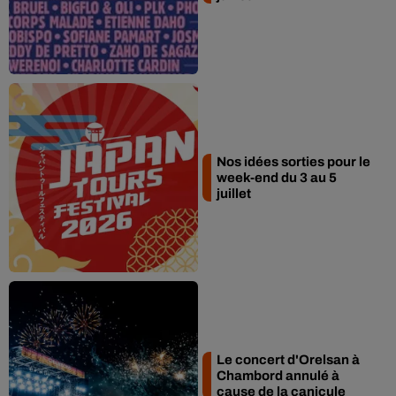
Nos idées sorties pour le
week-end du 3 au 5
juillet
Le concert d'Orelsan à
Chambord annulé à
cause de la canicule