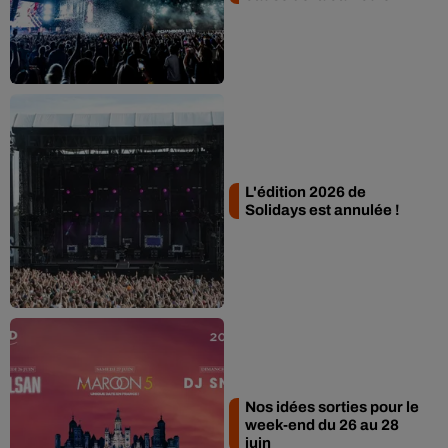
L'édition 2026 de
Solidays est annulée !
Nos idées sorties pour le
week-end du 26 au 28
juin