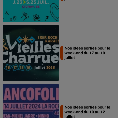
Nos idées sorties pour le
week-end du 17 au 19
juillet
Nos idées sorties pour le
week-end du 10 au 12
juillet