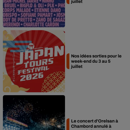
juillet
Nos idées sorties pour le
week-end du 3 au 5
juillet
Le concert d'Orelsan à
Chambord annulé à