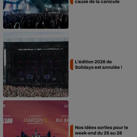
cause de la canicule
L'édition 2026 de
Solidays est annulée !
Nos idées sorties pour le
week-end du 26 au 28