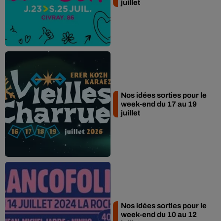
juillet
Nos idées sorties pour le
week-end du 17 au 19
juillet
Nos idées sorties pour le
week-end du 10 au 12