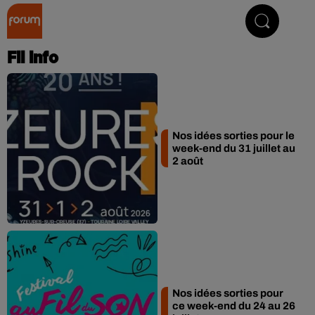
Collector Radio
Fil info
Nos idées sorties pour le
week-end du 31 juillet au
2 août
Nos idées sorties pour
ce week-end du 24 au 26