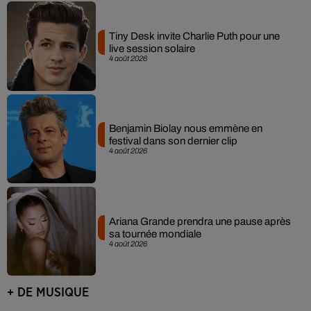
Tiny Desk invite Charlie Puth pour une
live session solaire
4 août 2026
Benjamin Biolay nous emmène en
festival dans son dernier clip
4 août 2026
Ariana Grande prendra une pause après
sa tournée mondiale
4 août 2026
+ DE MUSIQUE