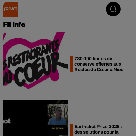
Collector Radio
Fil info
730 000 boîtes de
conserve offertes aux
Restos du Cœur à Nice
Earthshot Prize 2025 :
des solutions pour la