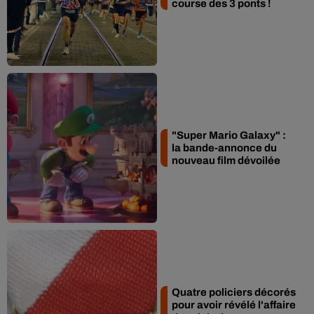
course des 3 ponts !
"Super Mario Galaxy" :
la bande-annonce du
nouveau film dévoilée
Quatre policiers décorés
pour avoir révélé l'affaire