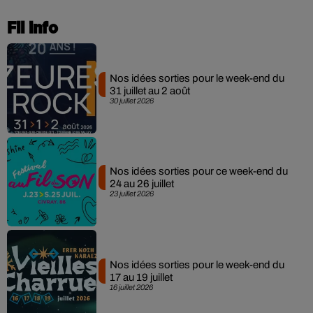
Fil info
Nos idées sorties pour le week-end du
31 juillet au 2 août
30 juillet 2026
Nos idées sorties pour ce week-end du
24 au 26 juillet
23 juillet 2026
Nos idées sorties pour le week-end du
17 au 19 juillet
16 juillet 2026