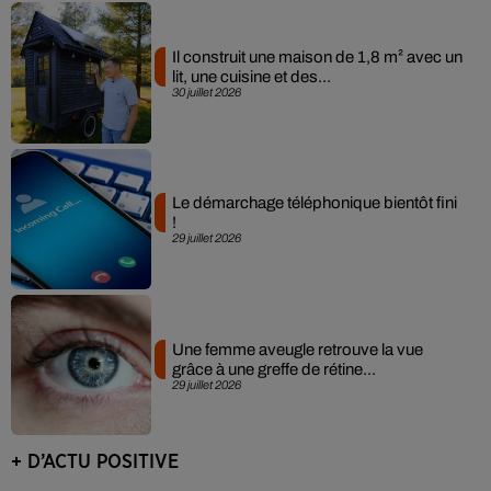
Il construit une maison de 1,8 m² avec un
lit, une cuisine et des...
30 juillet 2026
Le démarchage téléphonique bientôt fini
!
29 juillet 2026
Une femme aveugle retrouve la vue
grâce à une greffe de rétine...
29 juillet 2026
+ D’ACTU POSITIVE