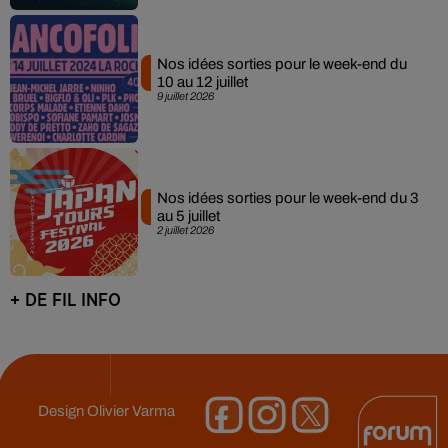
Nos idées sorties pour le week-end du
10 au 12 juillet
9 juillet 2026
Nos idées sorties pour le week-end du 3
au 5 juillet
2 juillet 2026
+ DE FIL INFO
Design
Olivier Varma