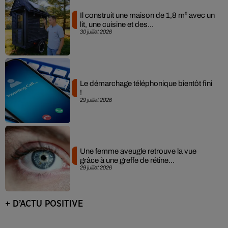
Il construit une maison de 1,8 m² avec un
lit, une cuisine et des...
30 juillet 2026
Le démarchage téléphonique bientôt fini
!
29 juillet 2026
Une femme aveugle retrouve la vue
grâce à une greffe de rétine...
29 juillet 2026
+ D’ACTU POSITIVE