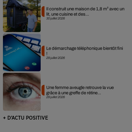
Il construit une maison de 1,8 m² avec un
lit, une cuisine et des...
30 juillet 2026
Le démarchage téléphonique bientôt fini
!
29 juillet 2026
Une femme aveugle retrouve la vue
grâce à une greffe de rétine...
29 juillet 2026
+ D’ACTU POSITIVE