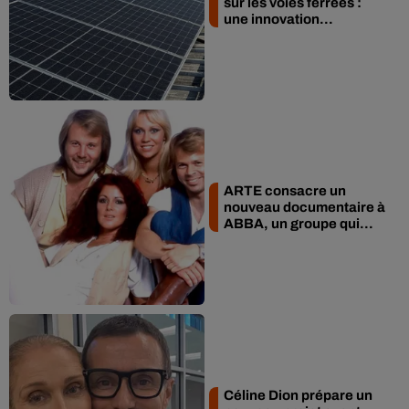
sur les voies ferrées :
une innovation...
ARTE consacre un
nouveau documentaire à
ABBA, un groupe qui...
Céline Dion prépare un