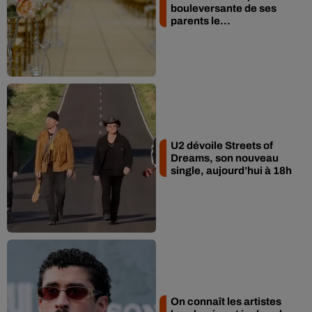
bouleversante de ses
parents le...
U2 dévoile Streets of
Dreams, son nouveau
single, aujourd’hui à 18h
On connaît les artistes