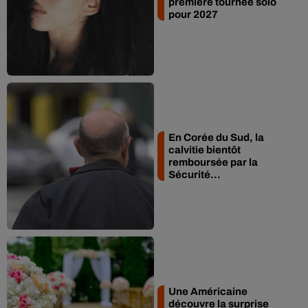
première tournée solo
pour 2027
En Corée du Sud, la
calvitie bientôt
remboursée par la
Sécurité...
Une Américaine
découvre la surprise