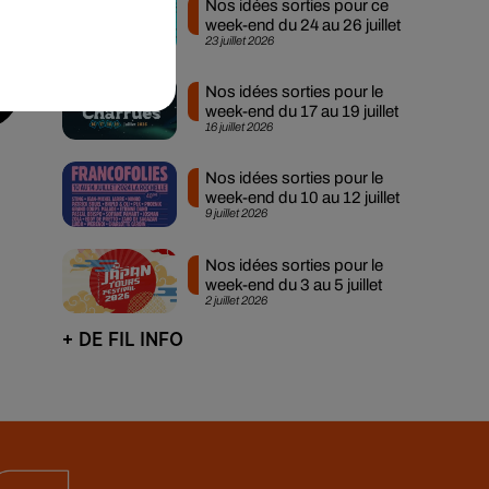
Nos idées sorties pour ce
week-end du 24 au 26 juillet
23 juillet 2026
Nos idées sorties pour le
week-end du 17 au 19 juillet
16 juillet 2026
Nos idées sorties pour le
week-end du 10 au 12 juillet
9 juillet 2026
Nos idées sorties pour le
week-end du 3 au 5 juillet
2 juillet 2026
+ DE FIL INFO